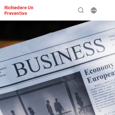
Richiedere Un
Preventivo