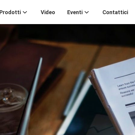
Prodotti
Video
Eventi
Contattici