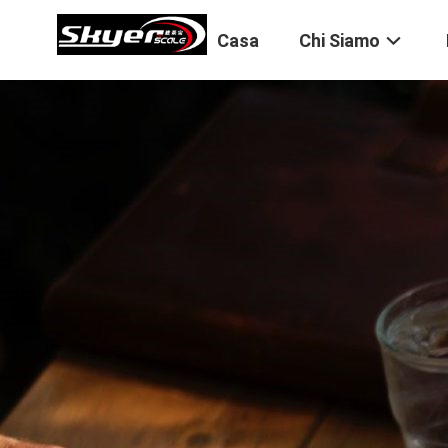
Casa
Chi Siamo