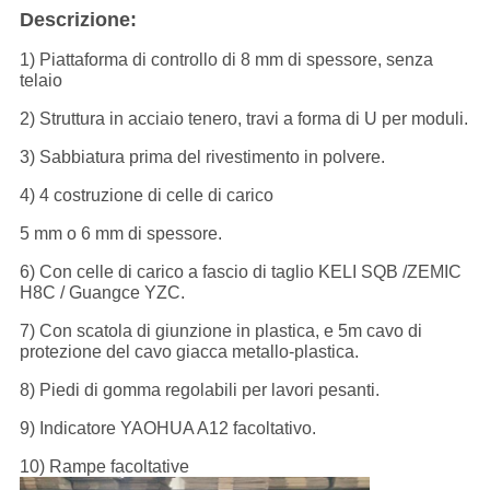
Descrizione:
1) Piattaforma di controllo di 8 mm di spessore, senza
telaio
2) Struttura in acciaio tenero, travi a forma di U per moduli.
3) Sabbiatura prima del rivestimento in polvere.
4) 4 costruzione di celle di carico
5 mm o 6 mm di spessore.
6) Con celle di carico a fascio di taglio KELI SQB /ZEMIC
H8C / Guangce YZC.
7) Con scatola di giunzione in plastica, e 5m cavo di
protezione del cavo giacca metallo-plastica.
8) Piedi di gomma regolabili per lavori pesanti.
9) Indicatore YAOHUA A12 facoltativo.
10) Rampe facoltative