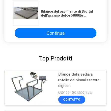
Bilance del pavimento di Digital
dell'acciaio dolce 5000lbs
1.2x1.2m
Continua
Top Prodotti
Bilance della sedia a
rotelle del visualizzatore
digitale
USD100~500 MOQ:1 set
CONTATTO