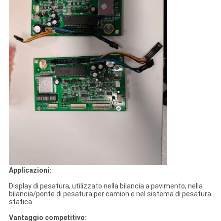
Applicazioni:
Display di pesatura, utilizzato nella bilancia a pavimento, nella
bilancia/ponte di pesatura per camion e nel sistema di pesatura
statica.
Vantaggio competitivo: