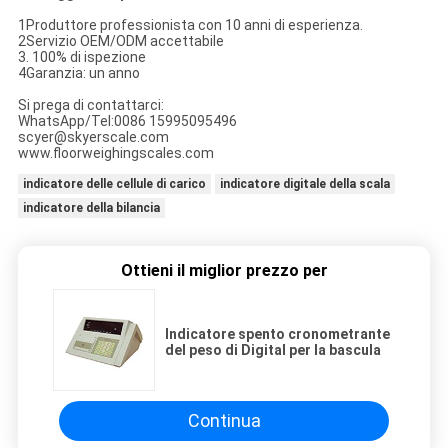
1Produttore professionista con 10 anni di esperienza.
2Servizio OEM/ODM accettabile
3. 100% di ispezione
4Garanzia: un anno
Si prega di contattarci:
WhatsApp/Tel:0086 15995095496
scyer@skyerscale.com
www.floorweighingscales.com
indicatore delle cellule di carico
indicatore digitale della scala
indicatore della bilancia
Ottieni il miglior prezzo per
Indicatore spento cronometrante
del peso di Digital per la bascula
Continua