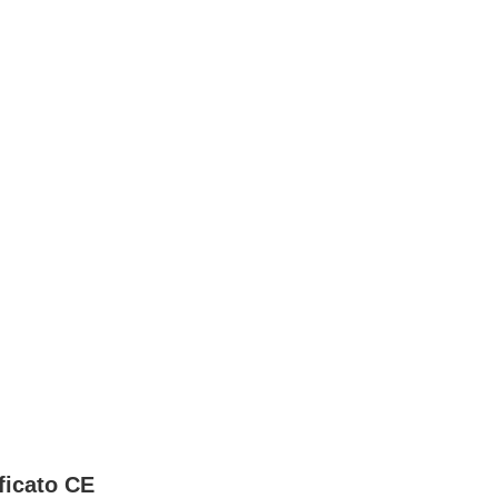
ificato CE