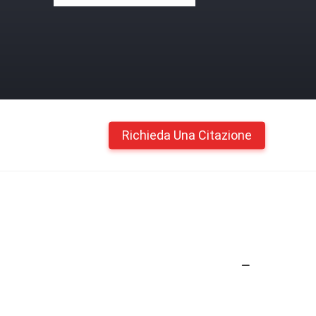
Richieda Una Citazione