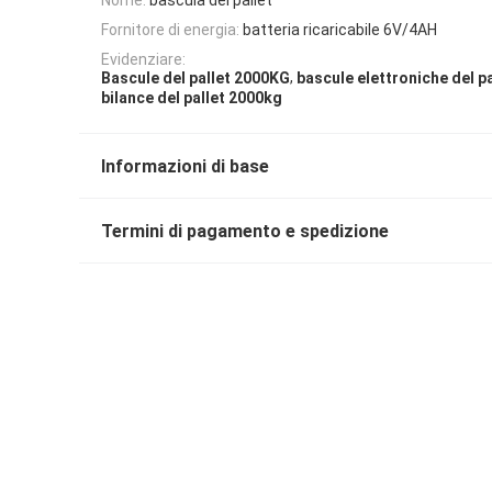
Fornitore di energia:
batteria ricaricabile 6V/4AH
Evidenziare:
,
Bascule del pallet 2000KG
bascule elettroniche del pa
bilance del pallet 2000kg
Informazioni di base
Termini di pagamento e spedizione