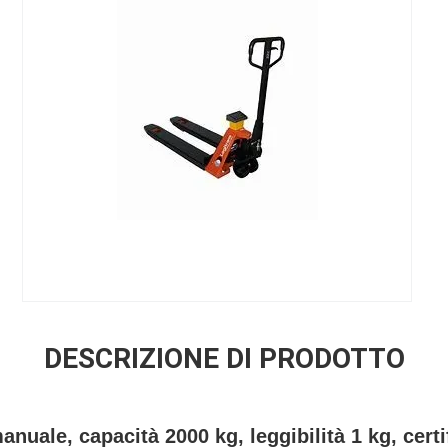
DESCRIZIONE DI PRODOTTO
anuale, capacità 2000 kg, leggibilità 1 kg, cert