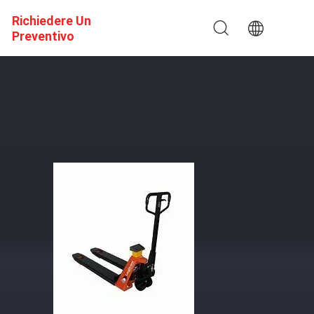
Richiedere Un
Preventivo