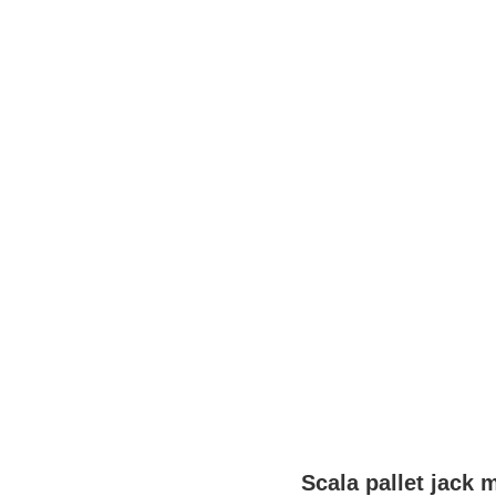
Scala pallet jack m