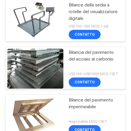
Bilance della sedia a
rotelle del visualizzatore
digitale
USD100~500 MOQ:1 set
CONTATTO
Bilancia del pavimento
del acciaio al carbonio
USD100~USD1000 MOQ:1SET
CONTATTO
Bilance del pavimento
impermeabile
Negoziabile MOQ:1SET
CONTATTO