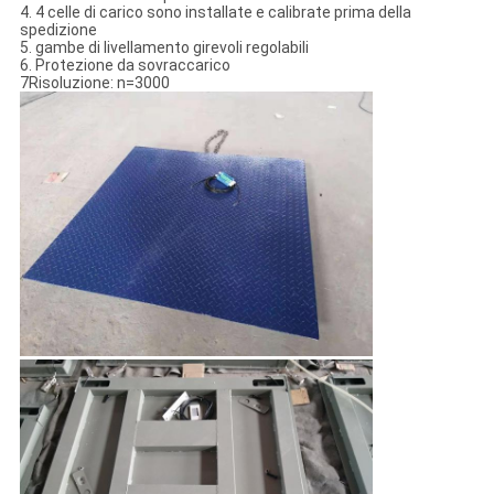
4. 4 celle di carico sono installate e calibrate prima della
spedizione
5. gambe di livellamento girevoli regolabili
6. Protezione da sovraccarico
7Risoluzione: n=3000