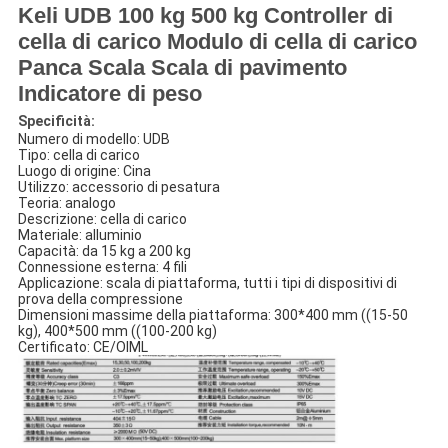
Keli UDB 100 kg 500 kg Controller di
cella di carico Modulo di cella di carico
Panca Scala Scala di pavimento
Indicatore di peso
Specificità:
Numero di modello: UDB
Tipo: cella di carico
Luogo di origine: Cina
Utilizzo: accessorio di pesatura
Teoria: analogo
Descrizione: cella di carico
Materiale: alluminio
Capacità: da 15 kg a 200 kg
Connessione esterna: 4 fili
Applicazione: scala di piattaforma, tutti i tipi di dispositivi di
prova della compressione
Dimensioni massime della piattaforma: 300*400 mm ((15-50
kg), 400*500 mm ((100-200 kg)
Certificato: CE/OIML