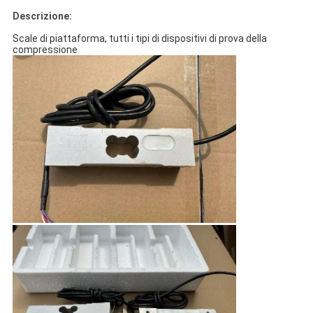
Descrizione:
Scale di piattaforma, tutti i tipi di dispositivi di prova della
compressione