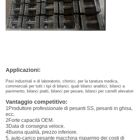
Applicazioni:
Pesi industriali e di laboratorio, chimici, per la taratura medica,
commerciali per tutti i tipi di bilanci, quali bilanci analitici, bilanci a
pavimento, bilanci piatti, bilanci per pesare, bilanci per carrelli elevatori
Vantaggio competitivo:
1Produttore professionale di pesanti SS, pesanti in ghisa,
ecc.
2Forte capacità OEM.
3Data di consegna veloce.
4Buona qualità, prezzo inferiore.
5. auto-carico pesante macchina risparmio dei costi di