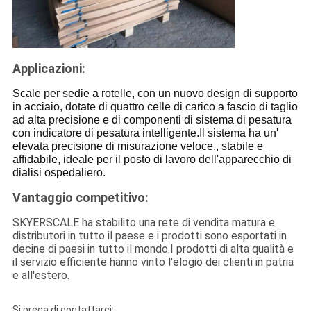
Applicazioni:
Scale per sedie a rotelle, con un nuovo design di supporto
in acciaio, dotate di quattro celle di carico a fascio di taglio
ad alta precisione e di componenti di sistema di pesatura
con indicatore di pesatura intelligente.Il sistema ha un'
elevata precisione di misurazione veloce., stabile e
affidabile, ideale per il posto di lavoro dell'apparecchio di
dialisi ospedaliero.
Vantaggio competitivo:
SKYERSCALE ha stabilito una rete di vendita matura e
distributori in tutto il paese e i prodotti sono esportati in
decine di paesi in tutto il mondo.I prodotti di alta qualità e
il servizio efficiente hanno vinto l'elogio dei clienti in patria
e all'estero.
Si prega di contattarci: