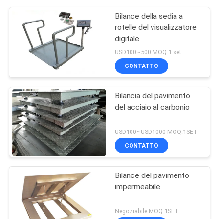
Bilance della sedia a
rotelle del visualizzatore
digitale
USD100~500 MOQ:1 set
CONTATTO
Bilancia del pavimento
del acciaio al carbonio
USD100~USD1000 MOQ:1SET
CONTATTO
Bilance del pavimento
impermeabile
Negoziabile MOQ:1SET