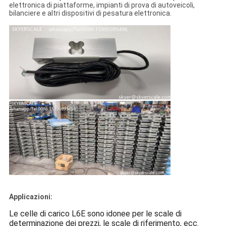
elettronica di piattaforme, impianti di prova di autoveicoli,
bilanciere e altri dispositivi di pesatura elettronica.
Applicazioni:
Le celle di carico L6E sono idonee per le scale di
determinazione dei prezzi, le scale di riferimento, ecc.