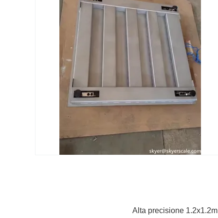
Alta precisione 1.2x1.2m 