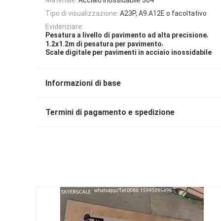
Tipo di visualizzazione:
A23P, A9.A12E o facoltativo
Evidenziare:
,
Pesatura a livello di pavimento ad alta precisione
,
1.2x1.2m di pesatura per pavimento
Scale digitale per pavimenti in acciaio inossidabile
Informazioni di base
Termini di pagamento e spedizione