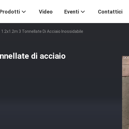
Prodotti
Video
Eventi
Contattici
 1.2x1.2m 3 Tonnellate Di Acciaio Inossidabile
nnellate di acciaio