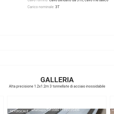
Carico nominale:
3T
GALLERIA
Alta precisione 1.2x1.2m 3 tonnellate di acciaio inossidabile