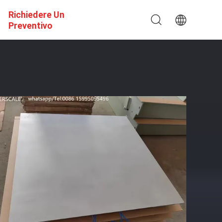
Richiedere Un
Preventivo