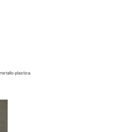
 metallo-plastica.