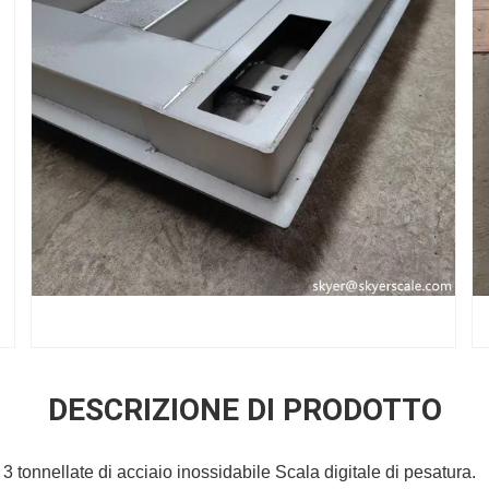
DESCRIZIONE DI PRODOTTO
3 tonnellate di acciaio inossidabile Scala digitale di pesatura.