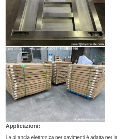
Applicazioni:
La bilancia elettronica per pavimenti è adatta per la