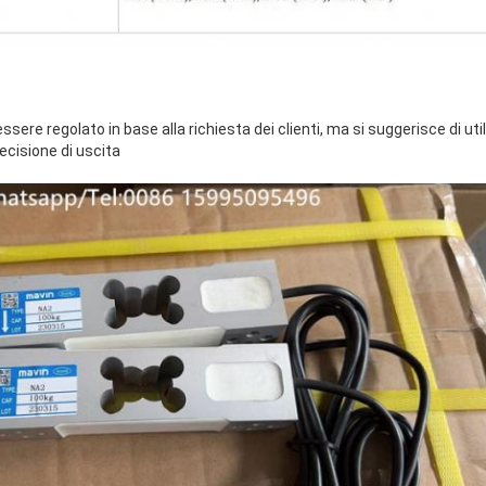
sere regolato in base alla richiesta dei clienti, ma si suggerisce di u
ecisione di uscita