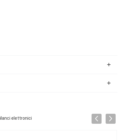
lanci elettronici