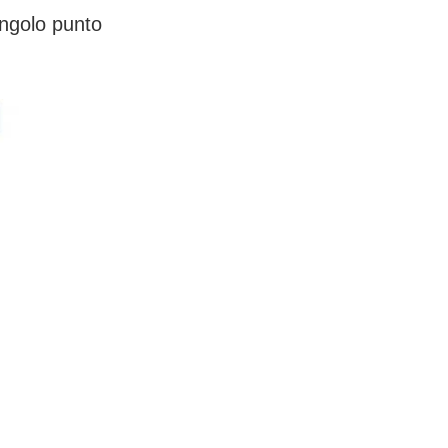
ingolo punto