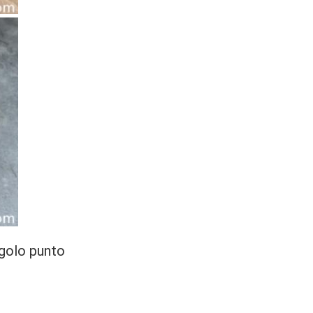
ngolo punto