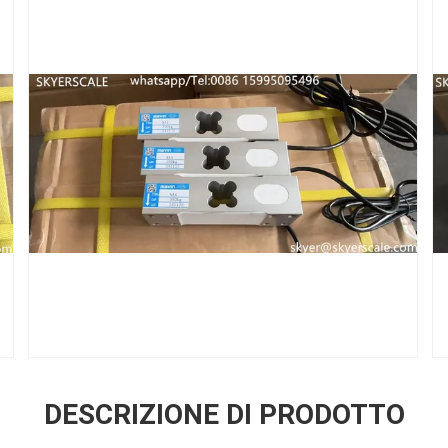
DESCRIZIONE DI PRODOTTO