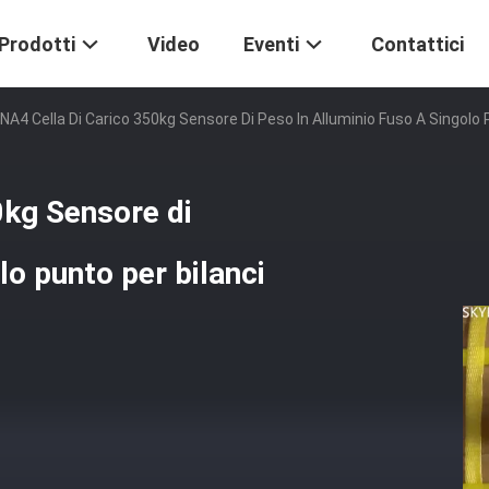
Prodotti
Video
Eventi
Contattici
NA4 Cella Di Carico 350kg Sensore Di Peso In Alluminio Fuso A Singolo P
0kg Sensore di
lo punto per bilanci