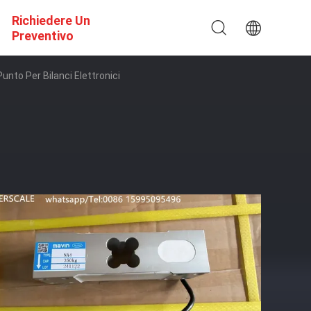
Richiedere Un
Preventivo
unto Per Bilanci Elettronici