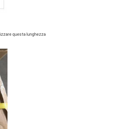
tilizzare questa lunghezza