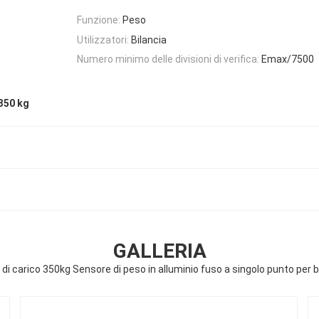
Funzione:
Peso
Utilizzatori:
Bilancia
Numero minimo delle divisioni di verifica:
Emax/7500
 350 kg
GALLERIA
di carico 350kg Sensore di peso in alluminio fuso a singolo punto per bi