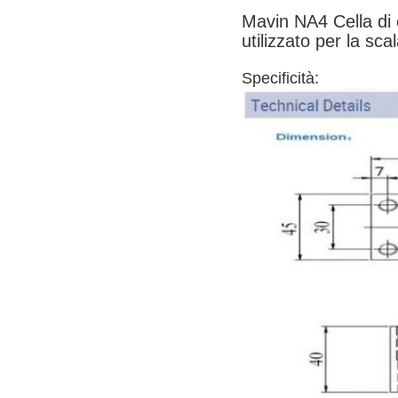
Mavin NA4 Cella di 
utilizzato per la sca
Specificità: