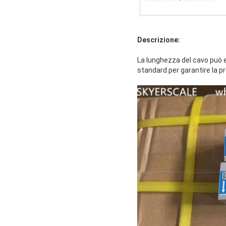
Descrizione:
La lunghezza del cavo può es
standard per garantire la pr