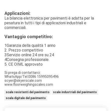
Applicazioni:
La bilancia elettronica per pavimenti è adatta per la
pesatura in tutti i tipi di applicazioni industriali e
commerciali.
Vantaggio competitivo:
1Garanzia della qualità 1 anno
2. Prezzo competitivo
3Servizio online 24 ore su 24
4Consegna professionale.
5. CE OIML approvato
Si prega di contattarci:
WhatsApp/Tel:0086 15995095496
scyer@skyerscale.com
www.floorweighingscales.com
scale resistenti del pavimento
scale industriali del pavimento
scala digitale del pavimento