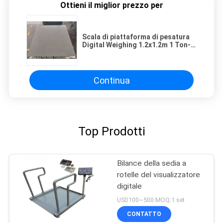
Ottieni il miglior prezzo per
Scala di piattaforma di pesatura
Digital Weighing 1.2x1.2m 1 Ton-3
Ton Floor Scale
Continua
Top Prodotti
Bilance della sedia a
rotelle del visualizzatore
digitale
USD100~500 MOQ:1 set
CONTATTO