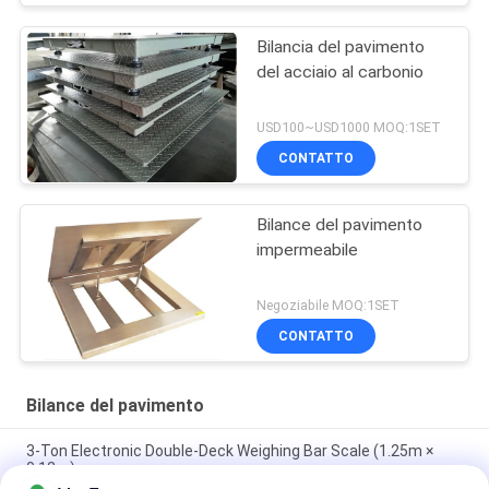
Bilancia del pavimento
del acciaio al carbonio
USD100~USD1000 MOQ:1SET
CONTATTO
Bilance del pavimento
impermeabile
Negoziabile MOQ:1SET
CONTATTO
Bilance del pavimento
3-Ton Electronic Double-Deck Weighing Bar Scale (1.25m ×
0.12m)