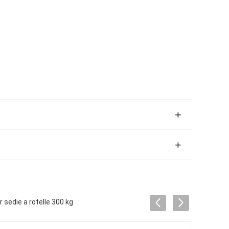
 sedie a rotelle 300 kg