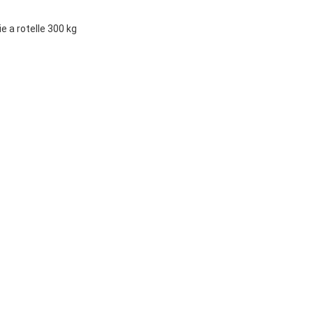
e a rotelle 300 kg