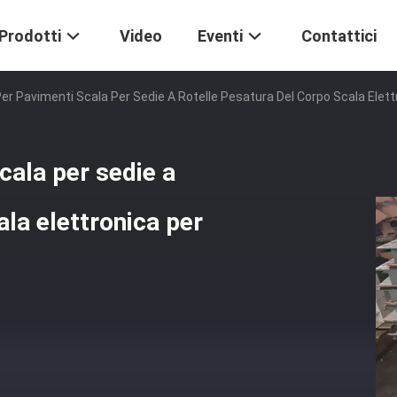
Prodotti
Video
Eventi
Contattici
er Pavimenti Scala Per Sedie A Rotelle Pesatura Del Corpo Scala Elett
cala per sedie a
ala elettronica per