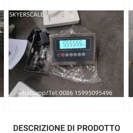
DESCRIZIONE DI PRODOTTO