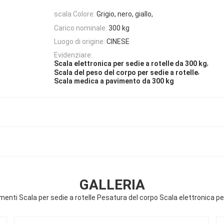
scala Colore:
Grigio, nero, giallo,
Carico nominale:
300 kg
Luogo di origine:
CINESE
Evidenziare:
,
Scala elettronica per sedie a rotelle da 300 kg
,
Scala del peso del corpo per sedie a rotelle
Scala medica a pavimento da 300 kg
GALLERIA
enti Scala per sedie a rotelle Pesatura del corpo Scala elettronica per