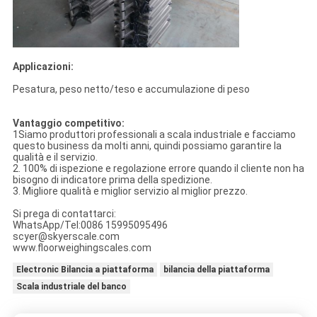
Applicazioni:
Pesatura, peso netto/teso e accumulazione di peso
Vantaggio competitivo:
1Siamo produttori professionali a scala industriale e facciamo
questo business da molti anni, quindi possiamo garantire la
qualità e il servizio.
2. 100% di ispezione e regolazione errore quando il cliente non ha
bisogno di indicatore prima della spedizione.
3. Migliore qualità e miglior servizio al miglior prezzo.
Si prega di contattarci:
WhatsApp/Tel:0086 15995095496
scyer@skyerscale.com
www.floorweighingscales.com
Electronic Bilancia a piattaforma
bilancia della piattaforma
Scala industriale del banco