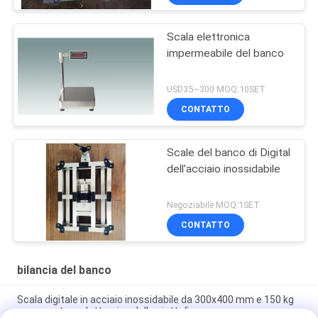
Scala elettronica
impermeabile del banco
USD35~300 MOQ:10SET
CONTATTO
Scale del banco di Digital
dell'acciaio inossidabile
Negoziabile MOQ:1SET
CONTATTO
bilancia del banco
Scala digitale in acciaio inossidabile da 300x400 mm e 150 kg
con pesatura elettronica della piattaforma