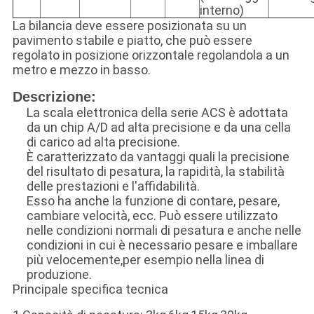
interno)
La bilancia deve essere posizionata su un
pavimento stabile e piatto, che può essere
regolato in posizione orizzontale regolandola a un
metro e mezzo in basso.
Descrizione:
La scala elettronica della serie ACS è adottata
da un chip A/D ad alta precisione e da una cella
di carico ad alta precisione.
È caratterizzato da vantaggi quali la precisione
del risultato di pesatura, la rapidità, la stabilità
delle prestazioni e l'affidabilità.
Esso ha anche la funzione di contare, pesare,
cambiare velocità, ecc. Può essere utilizzato
nelle condizioni normali di pesatura e anche nelle
condizioni in cui è necessario pesare e imballare
più velocemente,per esempio nella linea di
produzione.
Principale specifica tecnica