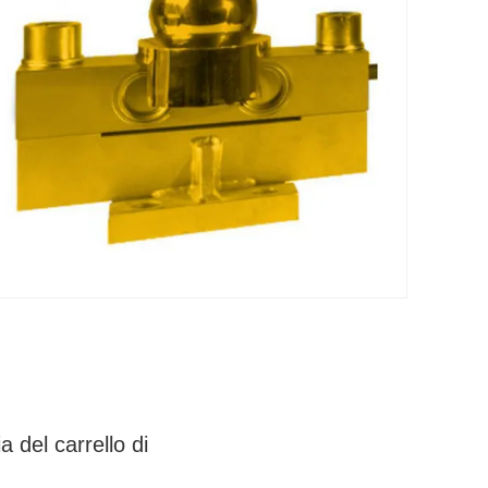
a del carrello di