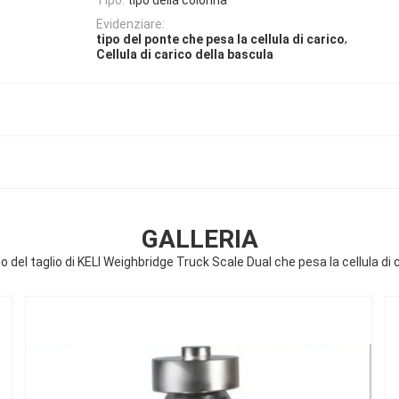
Evidenziare:
,
tipo del ponte che pesa la cellula di carico
Cellula di carico della bascula
GALLERIA
o del taglio di KELI Weighbridge Truck Scale Dual che pesa la cellula di 