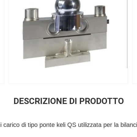
DESCRIZIONE DI PRODOTTO
i carico di tipo ponte keli QS utilizzata per la bilanci