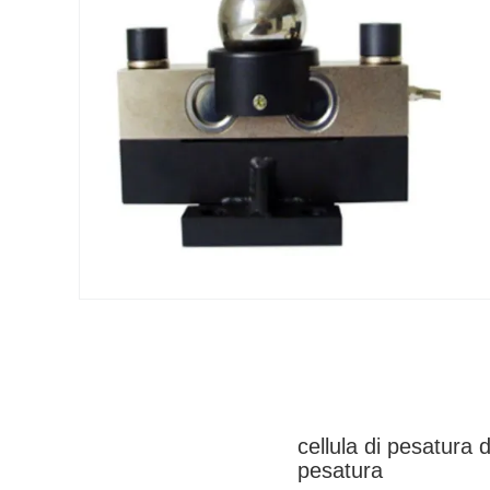
cellula di pesatura d
pesatura