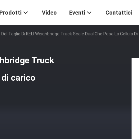
Prodotti
Video
Eventi
Contattici
 Del Taglio Di KELI Weighbridge Truck Scale Dual Che Pesa La Cellula Di
ghbridge Truck
 di carico