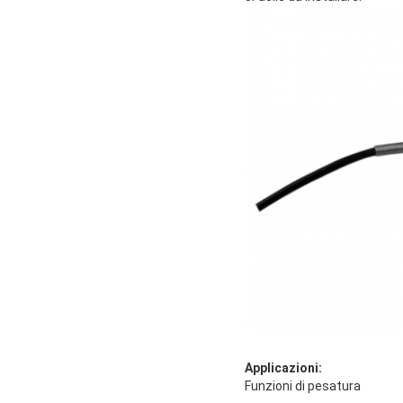
Applicazioni:
Funzioni di pesatura