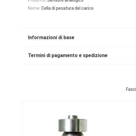
Nome:
Cella di pesatura del carico
Informazioni di base
Termini di pagamento e spedizione
Fasci