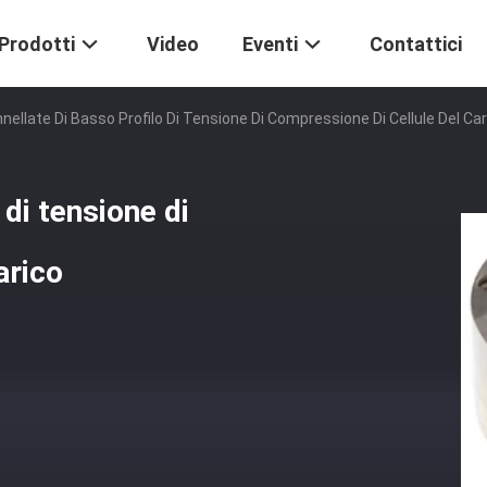
Prodotti
Video
Eventi
Contattici
nellate Di Basso Profilo Di Tensione Di Compressione Di Cellule Del Car
 di tensione di
arico