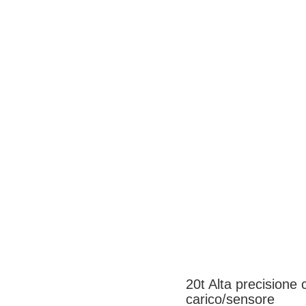
20t Alta precisione 
carico/sensore