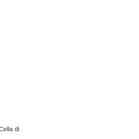
Cella di