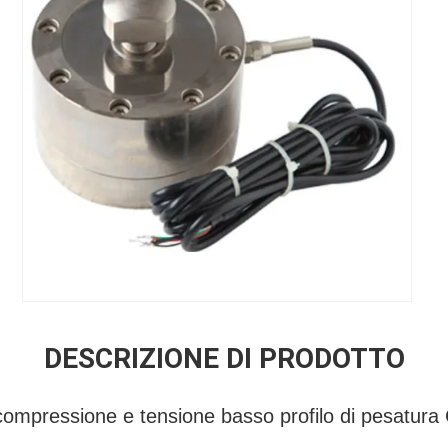
DESCRIZIONE DI PRODOTTO
compressione e tensione basso profilo di pesatura 