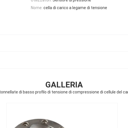
Nome:
cella di carico a legame di tensione
GALLERIA
tonnellate di basso profilo di tensione di compressione di cellule del ca