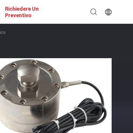
Richiedere Un
Preventivo
ico