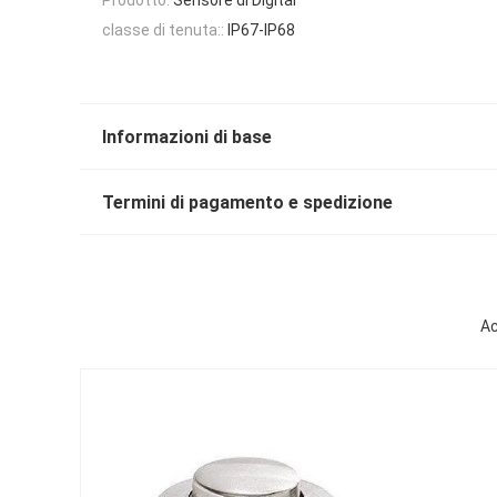
classe di tenuta::
IP67-IP68
Informazioni di base
Termini di pagamento e spedizione
Ac