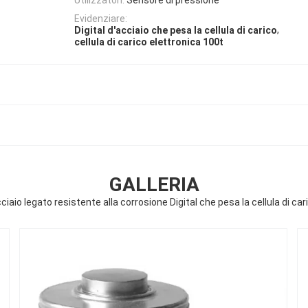
Evidenziare:
,
Digital d'acciaio che pesa la cellula di carico
cellula di carico elettronica 100t
GALLERIA
ciaio legato resistente alla corrosione Digital che pesa la cellula di car