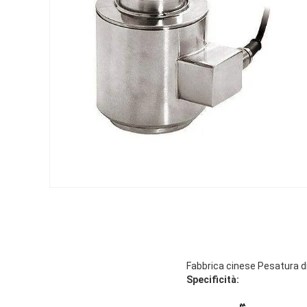
Fabbrica cinese Pesatura dig
Specificità: