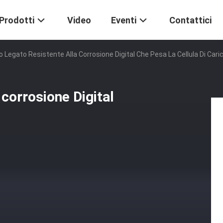
Prodotti
Video
Eventi
Contattici
o Legato Resistente Alla Corrosione Digital Che Pesa La Cellula Di Cari
 corrosione Digital