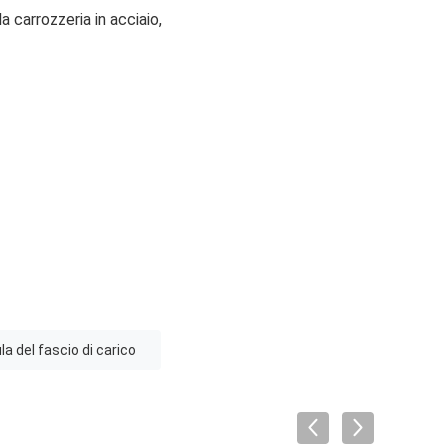
 carrozzeria in acciaio,
ula del fascio di carico