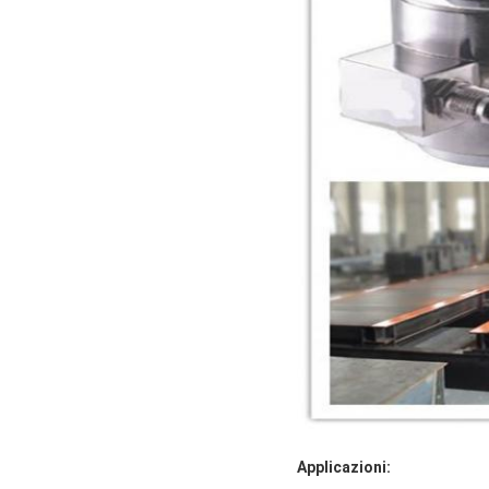
Applicazioni: