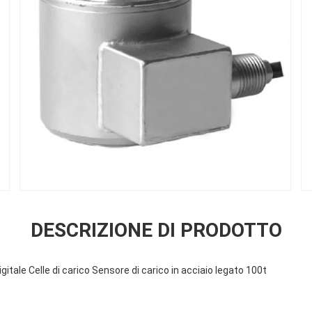
DESCRIZIONE DI PRODOTTO
itale Celle di carico Sensore di carico in acciaio legato 100t