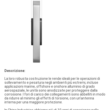
Descrizione:
La loro robusta costruzione le rende ideali per le operazioni di
sollevamento e pesatura negli ambienti più estremi, incluse
applicazioni marine, offshore e onshore.alluminio di grado
aerospaziale, le unità sono anodizzate per proteggere dalla
corrosione. I fori di carico dei collegamenti sono abbelliti in modo
da ridurre al minimo gli effetti di torsione, con un'antenna
interna per una maggiore protezione.