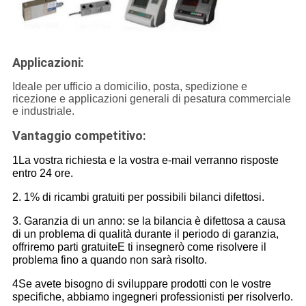
Applicazioni:
Ideale per ufficio a domicilio, posta, spedizione e
ricezione e applicazioni generali di pesatura commerciale
e industriale.
Vantaggio competitivo:
1La vostra richiesta e la vostra e-mail verranno risposte
entro 24 ore.
2. 1% di ricambi gratuiti per possibili bilanci difettosi.
3. Garanzia di un anno: se la bilancia è difettosa a causa
di un problema di qualità durante il periodo di garanzia,
offriremo parti gratuite
E ti insegnerò come risolvere il
problema fino a quando non sarà risolto.
4Se avete bisogno di sviluppare prodotti con le vostre
specifiche, abbiamo ingegneri professionisti per risolverlo.