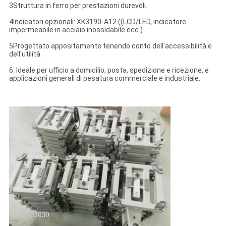
3Struttura in ferro per prestazioni durevoli.
4Indicatori opzionali: XK3190-A12 ((LCD/LED, indicatore
impermeabile in acciaio inossidabile ecc.)
5Progettato appositamente tenendo conto dell'accessibilità e
dell'utilità.
6. Ideale per ufficio a domicilio, posta, spedizione e ricezione, e
applicazioni generali di pesatura commerciale e industriale.