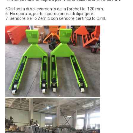
5Distanza di sollevamento della forchetta: 120 mm.
6- Ho sparato, pulito, sporco prima di dipingere.
7. Sensore: keli o Zemic con sensore certificato OimL