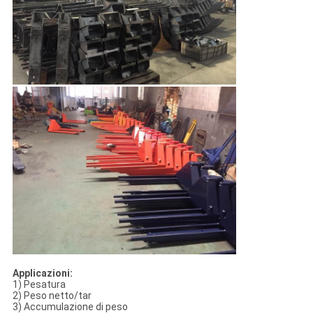
Applicazioni:
1) Pesatura
2) Peso netto/tar
3) Accumulazione di peso