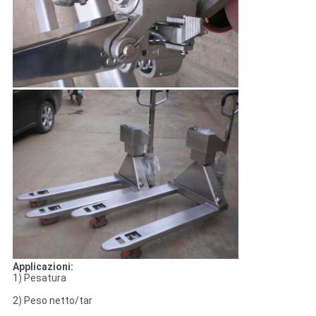
Applicazioni:
1) Pesatura
2) Peso netto/tar