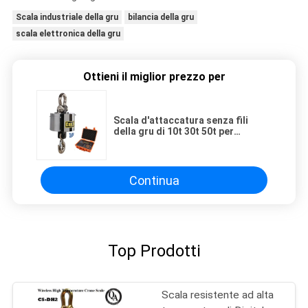
Scala industriale della gru
bilancia della gru
scala elettronica della gru
Ottieni il miglior prezzo per
Scala d'attaccatura senza fili
della gru di 10t 30t 50t per
costruzione
Continua
Top Prodotti
Scala resistente ad alta