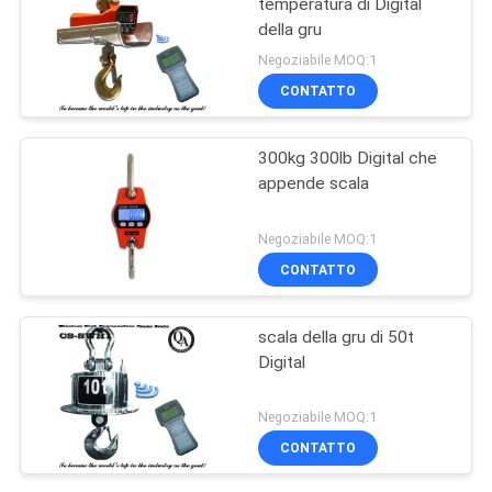
temperatura di Digital
della gru
Negoziabile MOQ:1
CONTATTO
300kg 300lb Digital che
appende scala
Negoziabile MOQ:1
CONTATTO
scala della gru di 50t
Digital
Negoziabile MOQ:1
CONTATTO