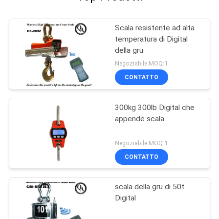
Scala resistente ad alta
temperatura di Digital
della gru
Negoziabile MOQ:1
CONTATTO
300kg 300lb Digital che
appende scala
Negoziabile MOQ:1
CONTATTO
scala della gru di 50t
Digital