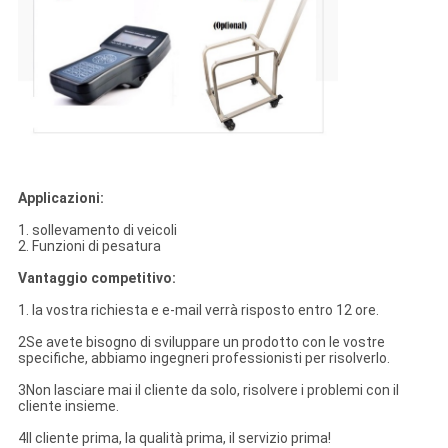
Applicazioni:
1. sollevamento di veicoli
2. Funzioni di pesatura
Vantaggio competitivo:
1. la vostra richiesta e e-mail verrà risposto entro 12 ore.
2Se avete bisogno di sviluppare un prodotto con le vostre
specifiche, abbiamo ingegneri professionisti per risolverlo.
3Non lasciare mai il cliente da solo, risolvere i problemi con il
cliente insieme.
4Il cliente prima, la qualità prima, il servizio prima!