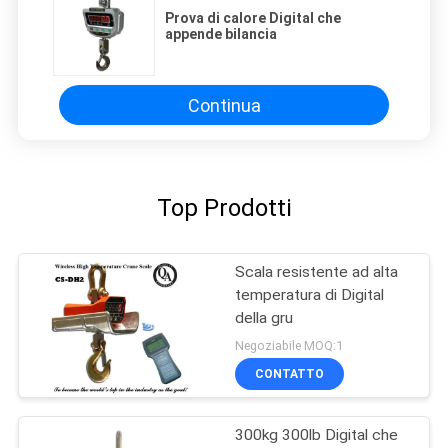
Prova di calore Digital che
appende bilancia
Continua
Top Prodotti
Scala resistente ad alta
temperatura di Digital
della gru
Negoziabile MOQ:1
CONTATTO
300kg 300lb Digital che