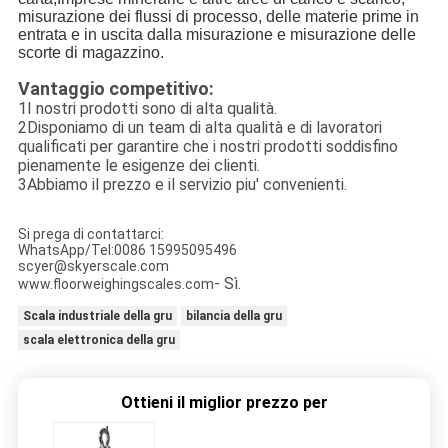
misurazione dei flussi di processo, delle materie prime in
entrata e in uscita dalla misurazione e misurazione delle
scorte di magazzino.
Vantaggio competitivo:
1I nostri prodotti sono di alta qualità.
2Disponiamo di un team di alta qualità e di lavoratori
qualificati per garantire che i nostri prodotti soddisfino
pienamente le esigenze dei clienti.
3Abbiamo il prezzo e il servizio piu' convenienti.
Si prega di contattarci:
WhatsApp/Tel:0086 15995095496
scyer@skyerscale.com
- Sì.
www.floorweighingscales.com
Scala industriale della gru
bilancia della gru
scala elettronica della gru
Ottieni il miglior prezzo per