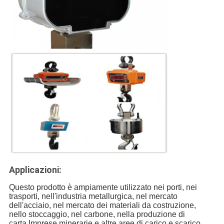
Applicazioni:
Questo prodotto è ampiamente utilizzato nei porti, nei
trasporti, nell'industria metallurgica, nel mercato
dell'acciaio, nel mercato dei materiali da costruzione,
nello stoccaggio, nel carbone, nella produzione di
carta,Imprese minerarie e altre aree di carico e scarico,